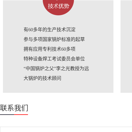
有60多年的生产技术沉淀
参与多项国家锅炉标准的起草
拥有应用专利技术60多项
特种设备焊工考试委员会单位
“中国锅炉之父”李之光教授为远
大锅炉的技术顾问
联系我们