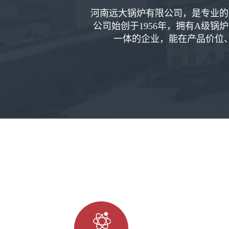
河南远大锅炉有限公司，是专业的
公司始创于1956年，拥有A级
一体的企业，能在产品价位