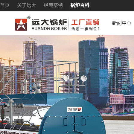
首页
关于远大
经典案例
锅炉百科
新闻中心