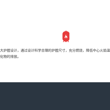
大炉膛设计，通过设计科学合理的炉膛尺寸，充分燃烧，降低中心火焰温
化物的排放。