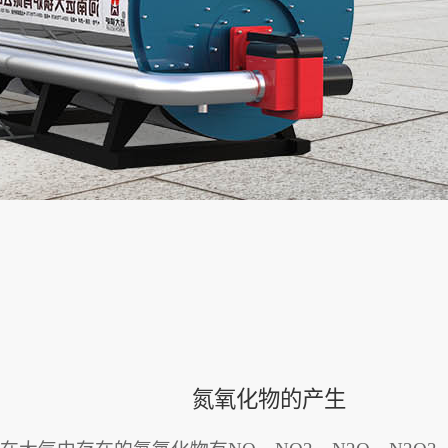
氮氧化物的产生