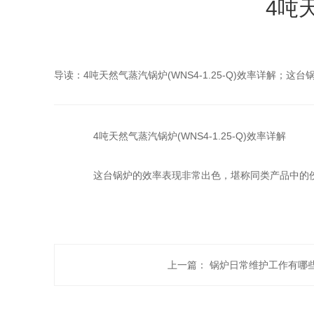
4吨天
导读：4吨天然气蒸汽锅炉(WNS4-1.25-Q)效率详解
4吨天然气蒸汽锅炉(WNS4-1.25-Q)效率详解
这台锅炉的效率表现非常出色，堪称同类产品中的佼
上一篇：
锅炉日常维护工作有哪