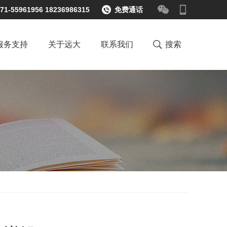
71-55961956 18236986315
免费通话
服务支持
关于远大
联系我们
搜索