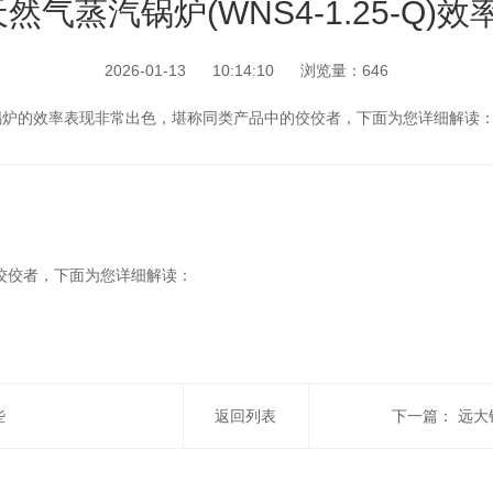
然气蒸汽锅炉(WNS4-1.25-Q)
2026-01-13 10:14:10 浏览量：646
；这台锅炉的效率表现非常出色，堪称同类产品中的佼佼者，下面为您详细解读
佼者，下面为您详细解读：
些
返回列表
下一篇：
远大