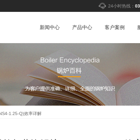
24小时热线：
03
新闻中心
产品中心
客户案例
4-1.25-Q)效率详解