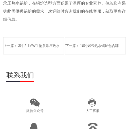
承压热水锅炉，在锅炉选型方面积累了深厚的专业素养。倘若您有采
购此类供暖锅炉的需求，欢迎随时咨询我们的在线客服，获取更多详
细信息。
上一篇：
3吨 2.1MW生物质常压热水锅炉型号及参数
下一篇：
10吨燃气热水锅炉包含哪些具体型号参数
联系我们
微信公众号
人工客服