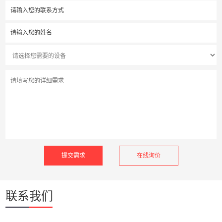
在线询价
联系我们